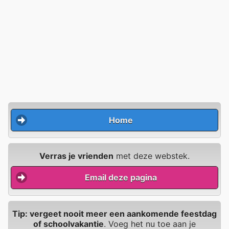
Home
Verras je vrienden
met deze webstek.
Email deze pagina
Tip: vergeet nooit meer een aankomende feestdag
of schoolvakantie
. Voeg het nu toe aan je