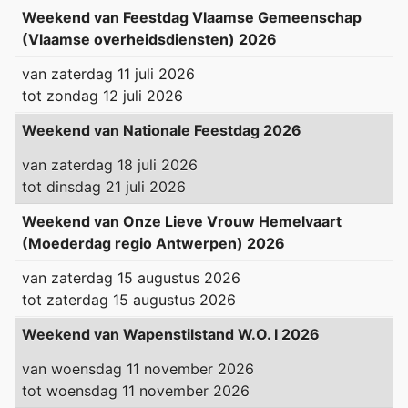
Weekend van Feestdag Vlaamse Gemeenschap
(Vlaamse overheidsdiensten) 2026
van
zaterdag 11 juli 2026
tot
zondag 12 juli 2026
Weekend van Nationale Feestdag 2026
van
zaterdag 18 juli 2026
tot
dinsdag 21 juli 2026
Weekend van Onze Lieve Vrouw Hemelvaart
(Moederdag regio Antwerpen) 2026
van
zaterdag 15 augustus 2026
tot
zaterdag 15 augustus 2026
Weekend van Wapenstilstand W.O. I 2026
van
woensdag 11 november 2026
tot
woensdag 11 november 2026