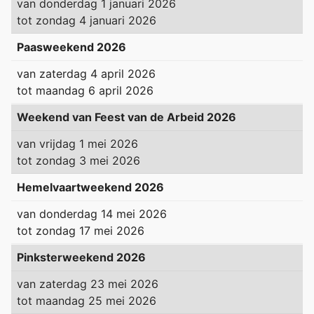
van
donderdag 1 januari 2026
tot
zondag 4 januari 2026
Paasweekend 2026
van
zaterdag 4 april 2026
tot
maandag 6 april 2026
Weekend van Feest van de Arbeid 2026
van
vrijdag 1 mei 2026
tot
zondag 3 mei 2026
Hemelvaartweekend 2026
van
donderdag 14 mei 2026
tot
zondag 17 mei 2026
Pinksterweekend 2026
van
zaterdag 23 mei 2026
tot
maandag 25 mei 2026