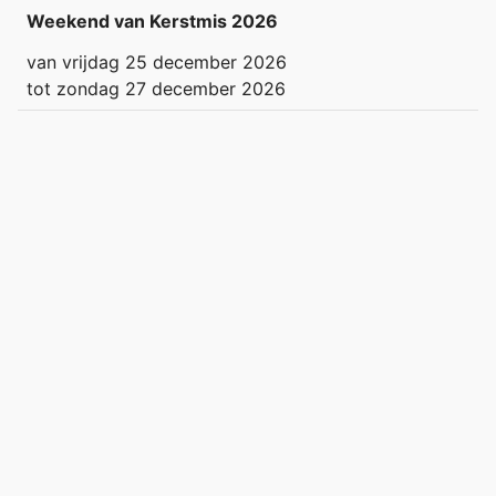
Weekend van Kerstmis 2026
van
vrijdag 25 december 2026
tot
zondag 27 december 2026